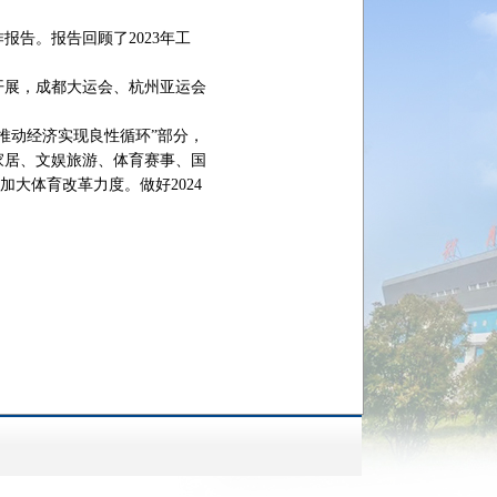
告。报告回顾了2023年工
开展，成都大运会、杭州亚运会
推动经济实现良性循环”部分，
家居、文娱旅游、体育赛事、国
大体育改革力度。做好2024