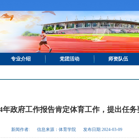
专业介绍
党团活动
师资队伍
024年政府工作报告肯定体育工作，提出任务
新闻作者:
信息来源：体育学院
发布日期:2024-03-09