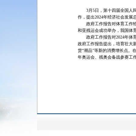
3月5日，第十四届全国人民
作，提出2024年经济社会发展
政府工作报告对体育工作给予
和亚残运会成功举办，我国体
政府工作报告对2024年体育
政府工作报告提出，培育壮大
货“潮品”等新的消费增长点。
年奥运会、残奥会备战参赛工