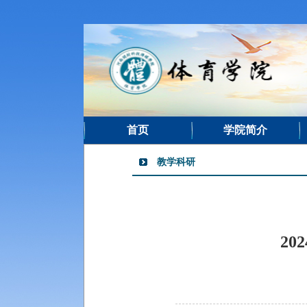
首页
学院简介
教学科研
2