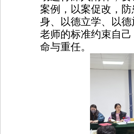
案例，以案促改，防
身、以德立学、以德
老师的标准约束自己
命与重任。