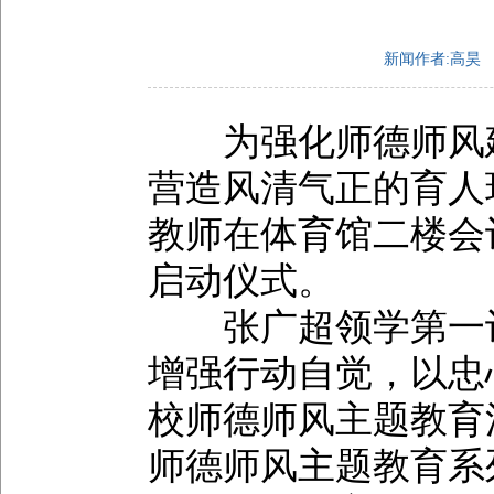
新闻作者:高昊
为强化师德师风建
营造风清气正的育人
教师在体育馆二楼会
启动仪式。
张广超领学第一议
增强行动自觉，以忠
校师德师风主题教育
师德师风主题教育系