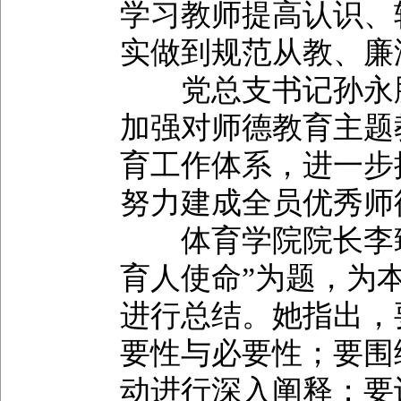
学习教师提高认识、
实做到规范从教、廉
党总支书记孙永胜
加强对师德教育主题
育工作体系，进一步
努力建成全员优秀师
体育学院院长李臻
育人使命”为题，为
进行总结。她指出，
要性与必要性；要围
动进行深入阐释；要