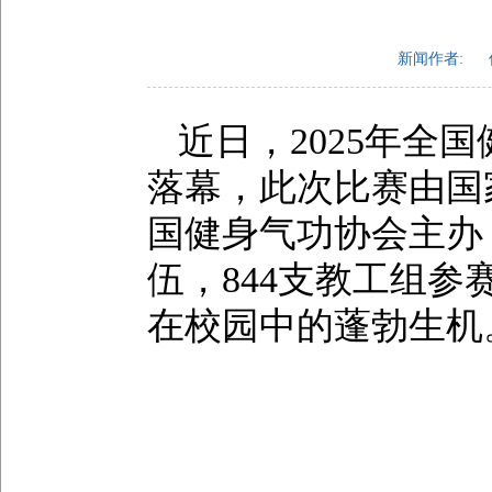
新闻作者:
近日，2025年全
落幕，此次比赛由国
国健身气功协会主办，
伍，844支教工组
在校园中的蓬勃生机