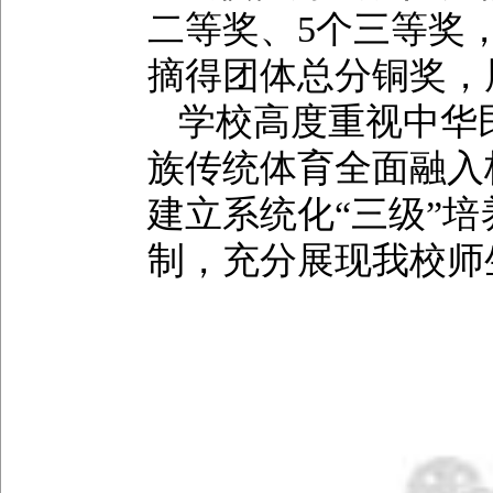
二等奖、5个三等奖
摘得团体总分铜奖，
学校高度重视中华
族传统体育全面融入
建立系统化“三级”培
制，充分展现我校师