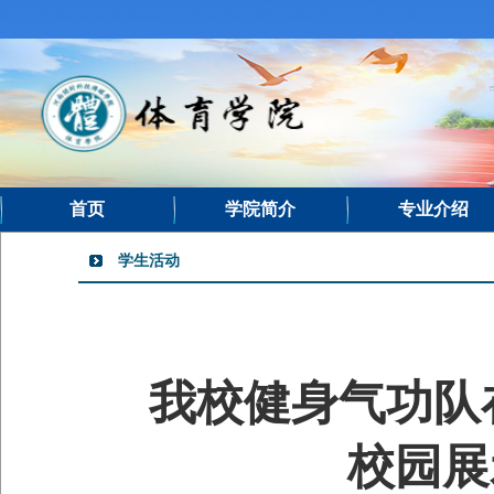
首页
学院简介
专业介绍
学生活动
我校健身气功队在
校园展